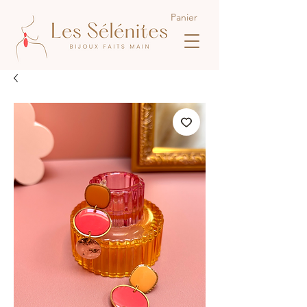
Panier