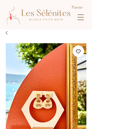
Panier